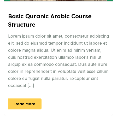
Basic Quranic Arabic Course
Structure
Lorem ipsum dolor sit amet, consectetur adipiscing
elit, sed do eiusmod tempor incididunt ut labore et
dolore magna aliqua. Ut enim ad minim veniam,
quis nostrud exercitation ullamco laboris nisi ut
aliquip ex ea commodo consequat. Duis aute irure
dolor in reprehenderit in voluptate velit esse cillum
dolore eu fugiat nulla pariatur. Excepteur sint
occaecat […]
Read More