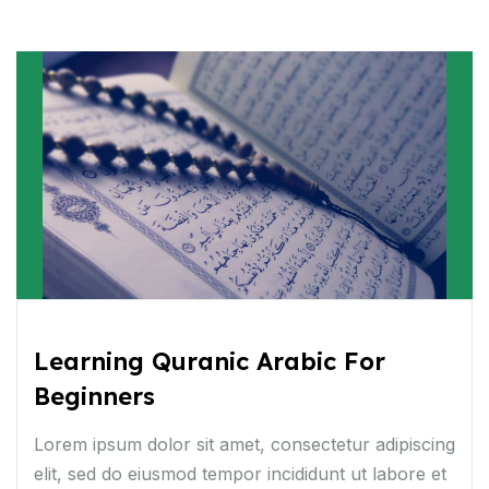
Learning Quranic Arabic For
Beginners
Lorem ipsum dolor sit amet, consectetur adipiscing
elit, sed do eiusmod tempor incididunt ut labore et