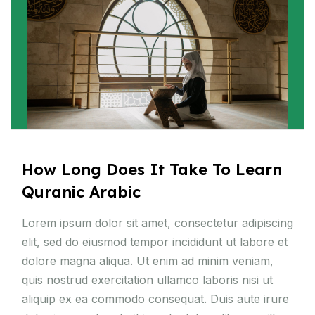
How Long Does It Take To Learn
Quranic Arabic
Lorem ipsum dolor sit amet, consectetur adipiscing
elit, sed do eiusmod tempor incididunt ut labore et
dolore magna aliqua. Ut enim ad minim veniam,
quis nostrud exercitation ullamco laboris nisi ut
aliquip ex ea commodo consequat. Duis aute irure