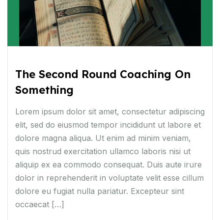
The Second Round Coaching On
Something
Lorem ipsum dolor sit amet, consectetur adipiscing
elit, sed do eiusmod tempor incididunt ut labore et
dolore magna aliqua. Ut enim ad minim veniam,
quis nostrud exercitation ullamco laboris nisi ut
aliquip ex ea commodo consequat. Duis aute irure
dolor in reprehenderit in voluptate velit esse cillum
dolore eu fugiat nulla pariatur. Excepteur sint
occaecat […]