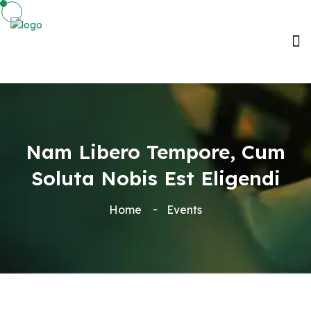
Nam Libero Tempore, Cum
Soluta Nobis Est Eligendi
Home
Events