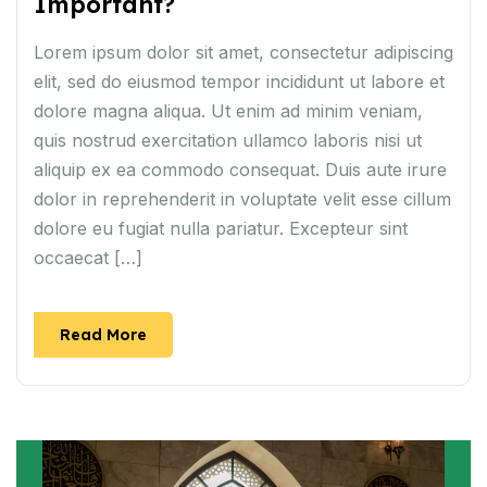
Important?
Lorem ipsum dolor sit amet, consectetur adipiscing
elit, sed do eiusmod tempor incididunt ut labore et
dolore magna aliqua. Ut enim ad minim veniam,
quis nostrud exercitation ullamco laboris nisi ut
aliquip ex ea commodo consequat. Duis aute irure
dolor in reprehenderit in voluptate velit esse cillum
dolore eu fugiat nulla pariatur. Excepteur sint
occaecat […]
Read More