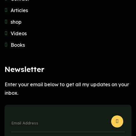
Articles
shop
Videos
Books
Newsletter
Enter your email below to get all my updates on your
inbox.