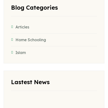
Blog Categories
Articles
Home Schooling
Islam
Lastest News