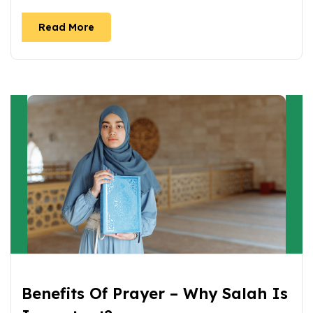
Read More
Benefits Of Prayer – Why Salah Is