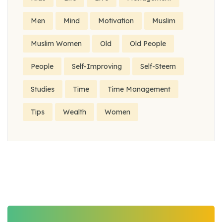
Men
Mind
Motivation
Muslim
Muslim Women
Old
Old People
People
Self-Improving
Self-Steem
Studies
Time
Time Management
Tips
Wealth
Women