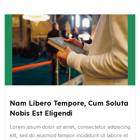
Nam Libero Tempore, Cum Soluta
Nobis Est Eligendi
Lorem ipsum dolor sit amet, consectetur adipiscing
elit, sed do eiusmod tempor incididunt ut labore et