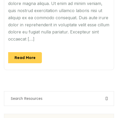
dolore magna aliqua. Ut enim ad minim veniam,
quis nostrud exercitation ullamco laboris nisi ut
aliquip ex ea commodo consequat. Duis aute irure
dolor in reprehenderit in voluptate velit esse cillum
dolore eu fugiat nulla pariatur. Excepteur sint
occaecat […]
Read More